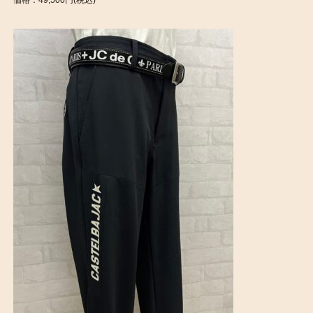
価格：49,500円(税込)