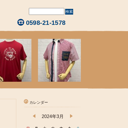
0598-21-1578
カレンダー
2024年3月