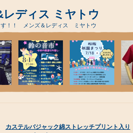
&レディス ミヤトウ
ます！！ メンズ＆レディス ミヤトウ
カステルバジャック綿ストレッチプリント入り