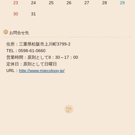
23
24
25
26
27
28
29
30
31
お問合せ先
住所：三重県松阪市上川町3799-2
TEL：0598-61-0660
営業時間：原則として8：30～17：00
定休日：原則として日曜日
URL：
http://www.miecology.jp/