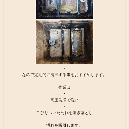
・
なので定期的に清掃する事をおすすめします。
・
作業は
・
高圧洗浄で洗い
・
こびりついた汚れを削ぎ落とし
・
汚れを吸引します。