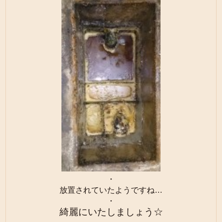
・
放置されていたようですね…
・
綺麗にいたしましょう☆