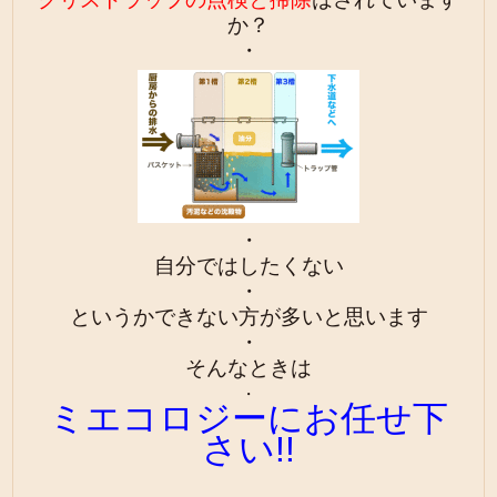
か？
・
・
自分ではしたくない
・
というかできない方が多いと思います
・
そんなときは
・
ミエコロジーにお任せ下
さい!!