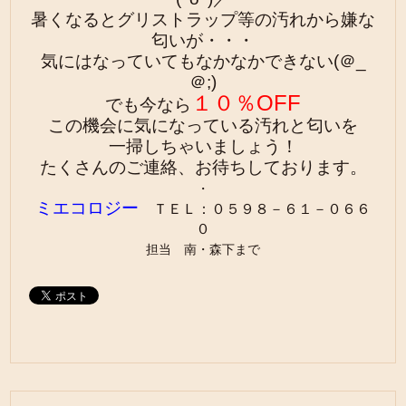
暑くなるとグリストラップ等の汚れから嫌な
匂いが・・・
気にはなっていてもなかなかできない(＠_
＠;)
１０％OFF
でも今なら
この機会に気になっている汚れと匂いを
一掃しちゃいましょう！
たくさんのご連絡、お待ちしております。
・
ミエコロジー
ＴＥＬ：０５９８－６１－０６６
０
担当 南・森下まで