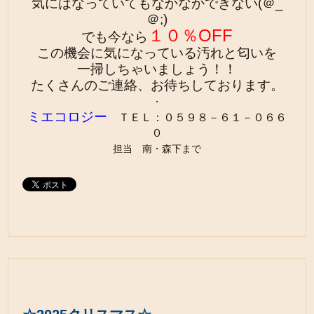
気にはなっていても
なかなかできない(＠_
＠;)
１０％OFF
でも今なら
この機会に気になっている汚れと匂いを
一掃しちゃいましょう！！
たくさんのご連絡、お待ちしております。
・
ミエコロジー
ＴＥＬ：０５９８－６１－０６６
０
担当 南・森下まで