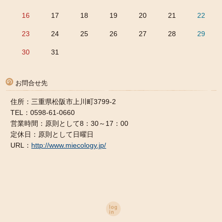
16
17
18
19
20
21
22
23
24
25
26
27
28
29
30
31
お問合せ先
住所：三重県松阪市上川町3799-2
TEL：0598-61-0660
営業時間：原則として8：30～17：00
定休日：原則として日曜日
URL：
http://www.miecology.jp/