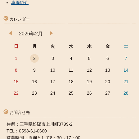
車両紹介
カレンダー
2026年2月
日
月
火
水
木
金
土
1
2
3
4
5
6
7
8
9
10
11
12
13
14
15
16
17
18
19
20
21
22
23
24
25
26
27
28
お問合せ先
住所：三重県松阪市上川町3799-2
TEL：0598-61-0660
営業時間：原則として8：30～17：00