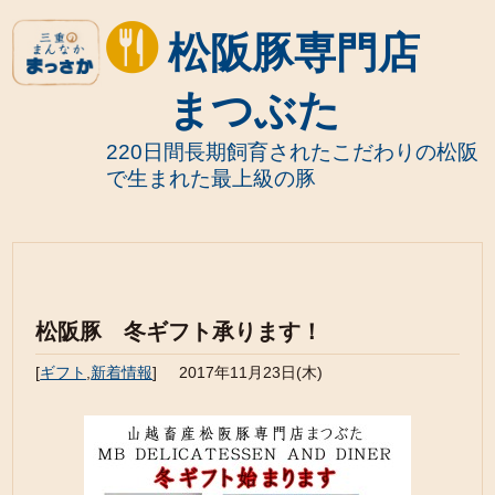
松阪豚専門店
まつぶた
220日間長期飼育されたこだわりの松阪
で生まれた最上級の豚
松阪豚 冬ギフト承ります！
[
ギフト
,
新着情報
]
2017年11月23日(木)