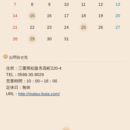
7
8
9
10
11
12
13
14
15
16
17
18
19
20
21
22
23
24
25
26
27
28
29
30
31
お問合せ先
住所：三重県松阪市高町220-4
TEL：0598-30-8029
営業時間：10：00～18：00
定休日：無休
URL：
http://matsu-buta.com/