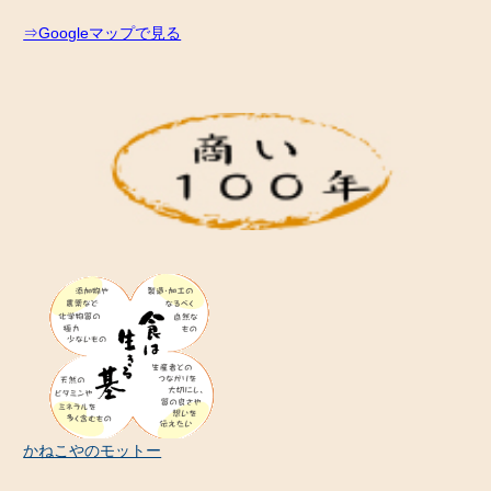
⇒Googleマップで見る
かねこやのモットー