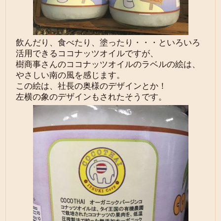
飲んだり、食べたり、塗ったり・・・といろいろ
活用できるココナッツオイルですが、
樹商事さんのココナッツオイルのラベルの絵は、
やさしい南の風を感じます。
この絵は、社長の奥様のデザインとか！
左横の象のデザインもされたそうです。