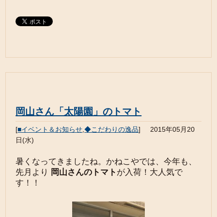
岡山さん「太陽園」のトマト
[
■イベント＆お知らせ
,
◆こだわりの逸品
]
2015年05月20
日(水)
暑くなってきましたね。かねこやでは、今年も、
先月より
岡山さんのトマト
が入荷！大人気で
す！！