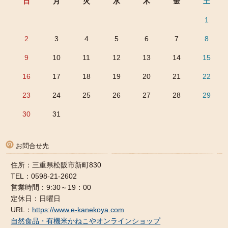
日
月
火
水
木
金
土
1
2
3
4
5
6
7
8
9
10
11
12
13
14
15
16
17
18
19
20
21
22
23
24
25
26
27
28
29
30
31
お問合せ先
住所：三重県松阪市新町830
TEL：0598-21-2602
営業時間：9:30～19：00
定休日：日曜日
URL：
https://www.e-kanekoya.com
自然食品・有機米かねこやオンラインショップ