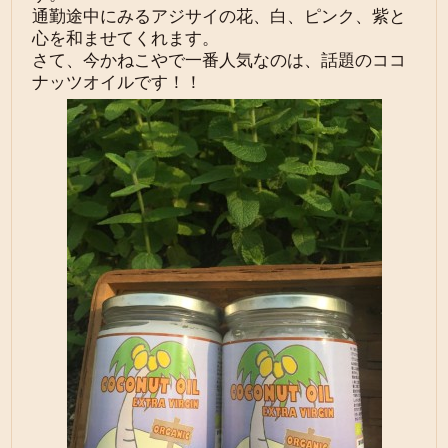
通勤途中にみるアジサイの花、白、ピンク、紫と
心を和ませてくれます。
さて、今かねこやで一番人気なのは、話題のココ
ナッツオイルです！！