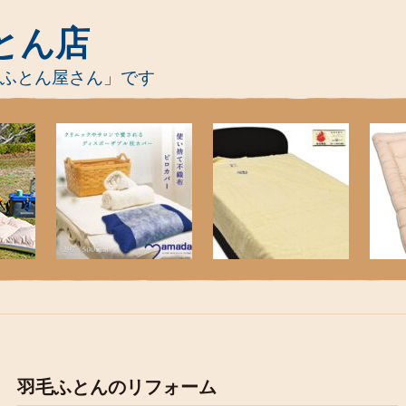
とん店
-ふとん屋さん」です
羽毛ふとんのリフォーム