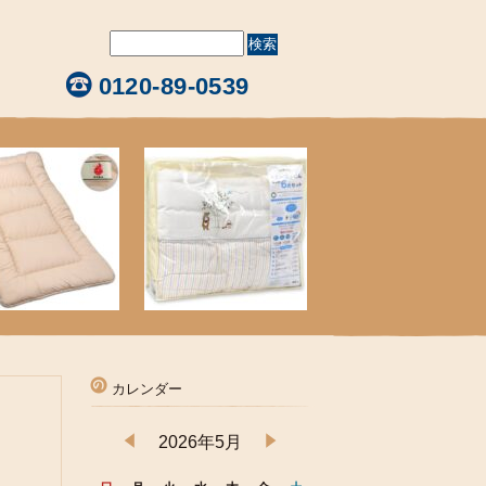
0120-89-0539
カレンダー
2026年5月