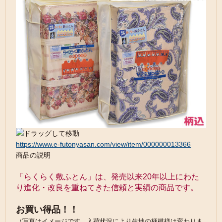
https://www.e-futonyasan.com/view/item/000000013366
商品の説明
「らくらく敷ふとん」は、発売以来20年以上にわた
り進化・改良を重ねてきた信頼と実績の商品です。
お買い得品！！
（写真はイメージです。入荷状況により生地の柄模様は変わりま