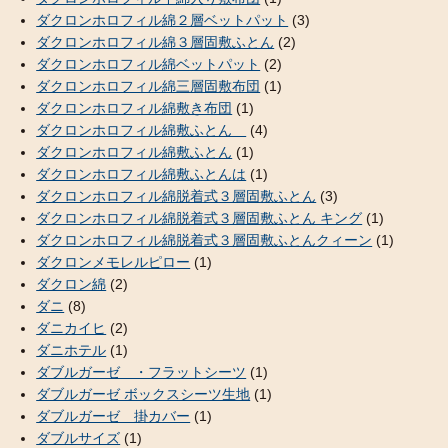
ダクロンホロフィル綿２層ベットパット
(3)
ダクロンホロフィル綿３層固敷ふとん
(2)
ダクロンホロフィル綿ベットパット
(2)
ダクロンホロフィル綿三層固敷布団
(1)
ダクロンホロフィル綿敷き布団
(1)
ダクロンホロフィル綿敷ふとん
(4)
ダクロンホロフィル綿敷ふとん
(1)
ダクロンホロフィル綿敷ふとんは
(1)
ダクロンホロフィル綿脱着式３層固敷ふとん
(3)
ダクロンホロフィル綿脱着式３層固敷ふとん キング
(1)
ダクロンホロフィル綿脱着式３層固敷ふとんクィーン
(1)
ダクロンメモレルピロー
(1)
ダクロン綿
(2)
ダニ
(8)
ダニカイヒ
(2)
ダニホテル
(1)
ダブルガーゼ ・フラットシーツ
(1)
ダブルガーゼ ボックスシーツ生地
(1)
ダブルガーゼ 掛カバー
(1)
ダブルサイズ
(1)