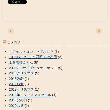
カテゴリー
「ジェルトロン」ってなに？
(1)
100×175センチの羽毛掛け布団
(3)
１５層敷ふとん
(8)
200×250サイズのタオルケット
(5)
2018クリスマス
(5)
2018敬老
(1)
2019お盆
(1)
2019クリスマス
(1)
2019年 クリスマスセール
(1)
2019父の日
(1)
2020お盆
(1)