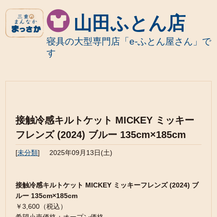
山田ふとん店
寝具の大型専門店「e-ふとん屋さん」で
す
接触冷感キルトケット MICKEY ミッキー
フレンズ (2024) ブルー 135cm×185cm
[
未分類
]
2025年09月13日(土)
接触冷感キルトケット MICKEY ミッキーフレンズ (2024) ブ
ルー 135cm×185cm
￥3,600（税込）