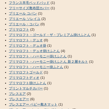
フランス羊毛ベッドパッド
(1)
フリーサイズ敷布団カバー
(1)
プリエール コパン
(1)
プリエール ソレイユ
(2)
プリエール・コパン
(0)
プリマロフト
(2)
プリマロフト・ゴールド・ザ・プレミアム掛けふとん
(1)
プリマロフト・デュオ
(0)
プリマロフト・デュオ掛
(1)
プリマロフト・デュオ掛けふとん
(4)
プリマロフト・ハーモニー掛けふとん
(1)
プリマロフト・ハーモニー掛けふとん 新２層キルト
(1)
プリマロフト・ハーモニー掛ふとん
(1)
プリマロフトゴールド
(1)
プリマロフトディオ
(1)
プリマロフト掛けふとん
(1)
プリントマルチカバー
(1)
ブレスエア
(2)
ブレスエアー
(6)
ブレスエアー ベビー敷きマット
(1)