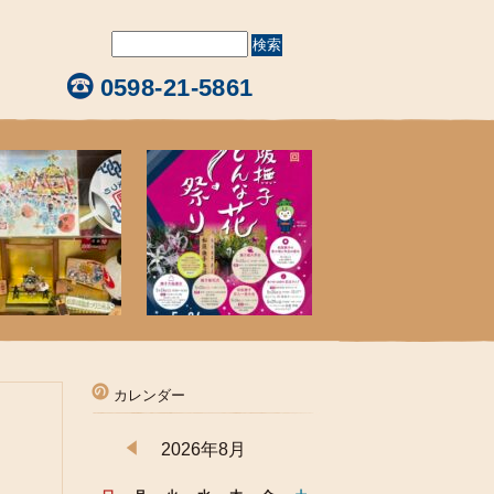
0598-21-5861
カレンダー
2026年8月