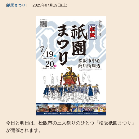
[
祇園まつり
]
2025年07月19日(土)
今日と明日は、松阪市の三大祭りのひとつ「松阪祇園まつり」
が開催されます。