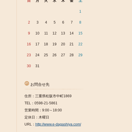
日
月
火
水
木
金
土
1
2
3
4
5
6
7
8
9
10
11
12
13
14
15
16
17
18
19
20
21
22
23
24
25
26
27
28
29
30
31
お問合せ先
住所：三重県松阪市中町1869
TEL：0598-21-5861
営業時間：9:00～18:00
定休日：木曜日
URL：
http://www.e-dagashiya.com/