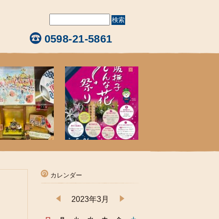
0598-21-5861
カレンダー
2023年3月