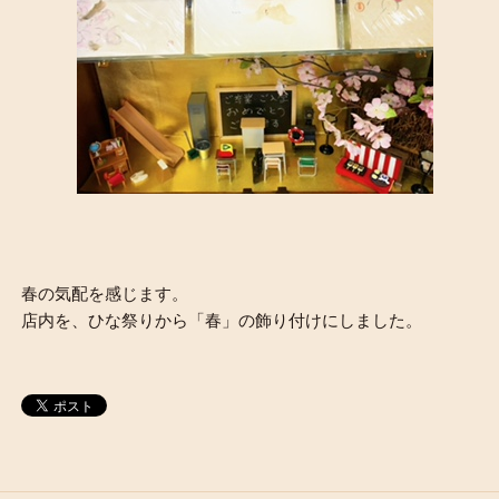
春の気配を感じます。
店内を、ひな祭りから「春」の飾り付けにしました。