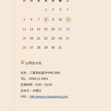
日
月
火
水
木
金
土
1
2
3
4
5
6
7
8
9
10
11
12
13
14
15
16
17
18
19
20
21
22
23
24
25
26
27
28
29
30
31
お問合せ先
住所：三重県松阪市中町1869
TEL：0598-21-5861
営業時間：9:00～18:00
定休日：木曜日
URL：
http://www.e-dagashiya.com/