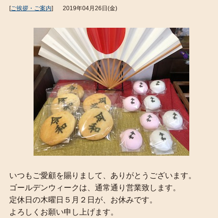
[
ご挨拶・ご案内
]
2019年04月26日(金)
いつもご愛顧を賜りまして、ありがとうございます。
ゴールデンウィークは、通常通り営業致します。
定休日の木曜日５月２日が、お休みです。
よろしくお願い申し上げます。