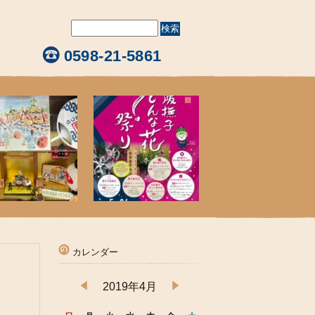
0598-21-5861
カレンダー
2019年4月