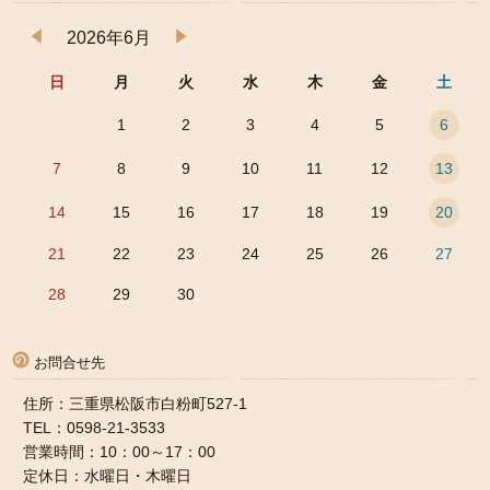
2026年6月
日
月
火
水
木
金
土
1
2
3
4
5
6
7
8
9
10
11
12
13
14
15
16
17
18
19
20
21
22
23
24
25
26
27
28
29
30
お問合せ先
住所：三重県松阪市白粉町527-1
TEL：0598-21-3533
営業時間：10：00～17：00
定休日：水曜日・木曜日