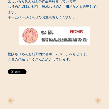
楽しいちりめん細工の作品を紹介しています。
ちりめん細工の材料、無地ちりめん、組紐などを販売してい
ます。
ホームページにもぜひお立ち寄りください。
松阪ちりめんお細工物の会ホームページへもどうぞ。
会員の作品もたくさんご紹介しています。