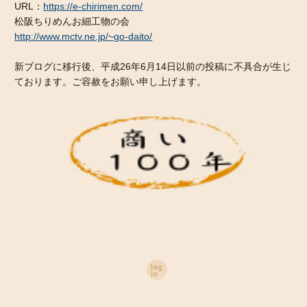
URL：
https://e-chirimen.com/
松阪ちりめんお細工物の会
http://www.mctv.ne.jp/~go-daito/
新ブログに移行後、平成26年6月14日以前の投稿に不具合が生じ
ております。ご容赦をお願い申し上げます。