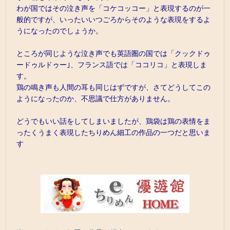
わが国ではその泣き声を「コケコッコー」と表現するのが一
般的ですが、いったいいつごろからそのような表現をするよ
うになったのでしょうか。
ところが同じような泣き声でも英語圏の国では「クックドゥ
ードゥルドゥー｣、フランス語では「ココリコ」と表現しま
す。
鶏の鳴き声も人間の耳も同じはずですが、さてどうしてこの
ようになったのか、不思議で仕方がありません。
どうでもいい話をしてしまいましたが、鶏袋は鶏の表情をま
ったくうまく表現したちりめん細工の作品の一つだと思いま
す