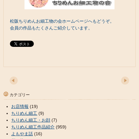
松阪ちりめんお細工物の会ホームページへもどうぞ。
会員の作品もたくさんご紹介しています。
カテゴリー
お店情報
(19)
ちりめん細工
(9)
ちりめん細工・お顔
(7)
ちりめん細工作品紹介
(959)
よもやま話
(16)