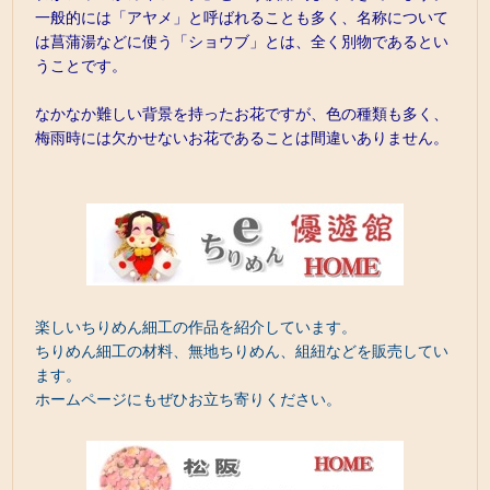
一般的には「アヤメ」と呼ばれることも多く、名称について
は菖蒲湯などに使う「ショウブ」とは、全く別物であるとい
うことです。
なかなか難しい背景を持ったお花ですが、色の種類も多く、
梅雨時には欠かせないお花であることは間違いありません。
楽しいちりめん細工の作品を紹介しています。
ちりめん細工の材料、無地ちりめん、組紐などを販売してい
ます。
ホームページにもぜひお立ち寄りください。