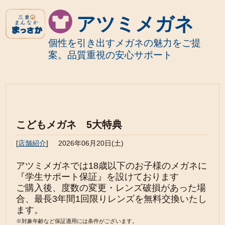
アツミメガネ
個性を引き出すメガネの魅力をご提
案。品質重視の安心サポート
こどもメガネ 5大特典
[
店舗紹介
]
2026年06月20日(土)
アツミメガネでは18歳以下のお子様のメガネに
『学生サポート保証』を設けております
ご購入後、度数の変更・レンズ破損があった場
合、最長3年間1回限りレンズを無料交換いたし
ます。
※対象年齢など保証適用には条件がございます。