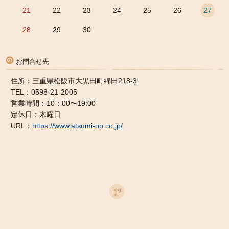
21
22
23
24
25
26
27
28
29
30
お問合せ先
住所：三重県松阪市大黒田町綿田218-3
TEL：0598-21-2005
営業時間：10：00〜19:00
定休日：木曜日
URL：
https://www.atsumi-op.co.jp/