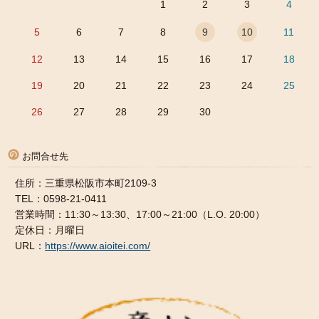
1
2
3
4
5
6
7
8
9
10
11
12
13
14
15
16
17
18
19
20
21
22
23
24
25
26
27
28
29
30
お問合せ先
住所：三重県松阪市本町2109-3
TEL：0598-21-0411
営業時間：11:30～13:30、17:00～21:00（L.O. 20:00）
定休日：月曜日
URL：
https://www.aioitei.com/